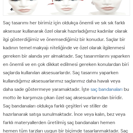
Saç tasarımı her birimiz için oldukça önemli ve sık sık farklı
aksesuar kullanarak özel olarak hazırladığımız kadınlar olarak
ilgi gösterdiğimiz ve önemsediğimiz bir konudur. Saçlar bir
kadının temel makyajı niteliğinde ve özel olarak ilgilenmesi
gereken bir alanda yer almaktadır. Saç tasarımlarını yaparken
en önemli ve en çok dikkat edilmesi gereken konulardan biri
saçlarda kullanılan aksesuarlardır. Saç tasarımı yaparken
kullandığımız aksesuarlarımız saçlarımız daha havalı veya
daha sade göstermeye yaramaktadır. İşte
saç bandanaları
bu
motto ile karşımıza çıkan özel saç aksesuarlarından biridir.
Saç bandanaları oldukça farklı çeşitleri ve stiller de
hazırlanarak satışa sunulmaktadır. İnce veya kalın, bez veya
farklı materyallerden üretilmiş saç bandanaları hemen
hemen tüm tarzları uygun bir biçimde tasarlanmaktadır. Saç