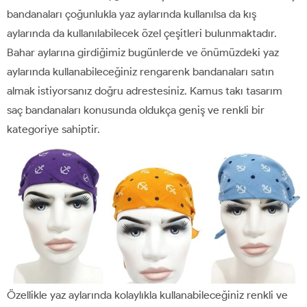
bandanaları çoğunlukla yaz aylarında kullanılsa da kış
aylarında da kullanılabilecek özel çeşitleri bulunmaktadır.
Bahar aylarına girdiğimiz bugünlerde ve önümüzdeki yaz
aylarında kullanabileceğiniz rengarenk bandanaları satın
almak istiyorsanız doğru adrestesiniz. Kamus takı tasarım
saç bandanaları konusunda oldukça geniş ve renkli bir
kategoriye sahiptir.
Özellikle yaz aylarında kolaylıkla kullanabileceğiniz renkli ve