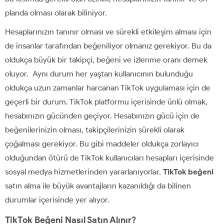
planda olması olarak biliniyor.
Hesaplarınızın tanınır olması ve sürekli etkileşim alması için
de insanlar tarafından beğeniliyor olmanız gerekiyor. Bu da
oldukça büyük bir takipçi, beğeni ve izlenme oranı demek
oluyor. Aynı durum her yaştan kullanıcının bulunduğu
oldukça uzun zamanlar harcanan TikTok uygulaması için de
geçerli bir durum. TikTok platformu içerisinde ünlü olmak,
hesabınızın gücünden geçiyor. Hesabınızın gücü için de
beğenilerinizin olması, takipçilerinizin sürekli olarak
çoğalması gerekiyor. Bu gibi maddeler oldukça zorlayıcı
olduğundan ötürü de TikTok kullanıcıları hesapları içerisinde
sosyal medya hizmetlerinden yararlanıyorlar.
TikTok beğeni
satın alma ile büyük avantajların kazanıldığı da bilinen
durumlar içerisinde yer alıyor.
TikTok Beğeni Nasıl Satın Alınır?