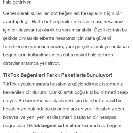
hale getiriyor.
Genel olarak kullanılan bot beğeniler, hesaplarınız için bir
avantaj değil. Hatta bot beğenilerin kullanılması, hesabınız
için bir dezavantaj olarak da yorumlanabilir. Özelliklerinin bu
şekilde olması da elbette hesabınız için daha güvenli
tercihlerden yararlanmanızın, yani gerçek olarak yorumlanan
beğenilerin kullanılmasını da daha makul hale getiren
detaylar arasında yer alıyor.
TikTok Beğenileri Farklı Paketlerle Sunuluyor!
TikTok uygulamasında hesabınızı güçlendirmek istemeniz
beklenilen bir durum. Çünkü artık çoğu kişi bu hizmeti talep
ediyor. Bu hizmetin var olabilmesi için de elbette nasıl bir
hesabınızın bulunduğu da önem arz ediyor. Hesabınız eğer
bireysel ve yeni yeni etkileşimleri başlayan bir hesapsa,
doğru olan
TikTok beğeni satın alma
kısmında az beğeni