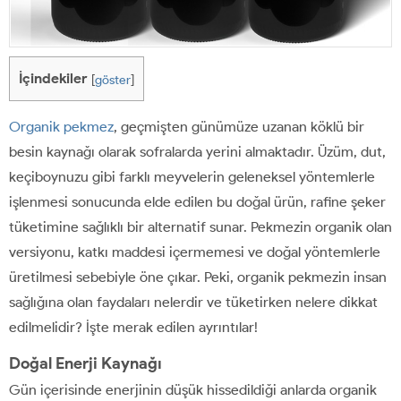
İçindekiler
[
göster
]
Organik pekmez
, geçmişten günümüze uzanan köklü bir
besin kaynağı olarak sofralarda yerini almaktadır. Üzüm, dut,
keçiboynuzu gibi farklı meyvelerin geleneksel yöntemlerle
işlenmesi sonucunda elde edilen bu doğal ürün, rafine şeker
tüketimine sağlıklı bir alternatif sunar. Pekmezin organik olan
versiyonu, katkı maddesi içermemesi ve doğal yöntemlerle
üretilmesi sebebiyle öne çıkar. Peki, organik pekmezin insan
sağlığına olan faydaları nelerdir ve tüketirken nelere dikkat
edilmelidir? İşte merak edilen ayrıntılar!
Doğal Enerji Kaynağı
Gün içerisinde enerjinin düşük hissedildiği anlarda organik