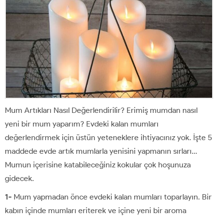
Mum Artıkları Nasıl Değerlendirilir? Erimiş mumdan nasıl
yeni bir mum yaparım? Evdeki kalan mumları
değerlendirmek için üstün yeteneklere ihtiyacınız yok. İşte 5
maddede evde artık mumlarla yenisini yapmanın sırları…
Mumun içerisine katabileceğiniz kokular çok hoşunuza
gidecek.
1-
Mum yapmadan önce evdeki kalan mumları toparlayın. Bir
kabın içinde mumları eriterek ve içine yeni bir aroma