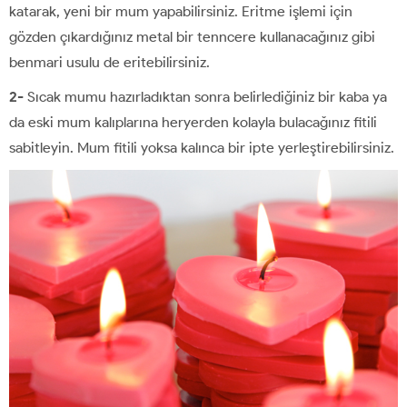
katarak, yeni bir mum yapabilirsiniz. Eritme işlemi için
gözden çıkardığınız metal bir tenncere kullanacağınız gibi
benmari usulu de eritebilirsiniz.
2-
Sıcak mumu hazırladıktan sonra belirlediğiniz bir kaba ya
da eski mum kalıplarına heryerden kolayla bulacağınız fitili
sabitleyin. Mum fitili yoksa kalınca bir ipte yerleştirebilirsiniz.