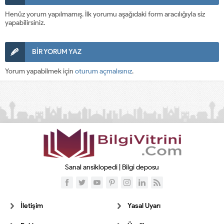
Henüz yorum yapılmamış. İlk yorumu aşağıdaki form aracılığıyla siz
yapabilirsiniz.
BİR YORUM YAZ
Yorum yapabilmek için
oturum açmalısınız
.
Sanal ansiklopedi | Bilgi deposu
İletişim
Yasal Uyarı