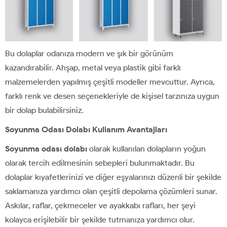
Bu dolaplar odanıza modern ve şık bir görünüm
kazandırabilir. Ahşap, metal veya plastik gibi farklı
malzemelerden yapılmış çeşitli modeller mevcuttur. Ayrıca,
farklı renk ve desen seçenekleriyle de kişisel tarzınıza uygun
bir dolap bulabilirsiniz.
Soyunma Odası Dolabı Kullanım Avantajları
Soyunma odası dolabı
olarak kullanılan dolapların yoğun
olarak tercih edilmesinin sebepleri bulunmaktadır. Bu
dolaplar kıyafetlerinizi ve diğer eşyalarınızı düzenli bir şekilde
saklamanıza yardımcı olan çeşitli depolama çözümleri sunar.
Askılar, raflar, çekmeceler ve ayakkabı rafları, her şeyi
kolayca erişilebilir bir şekilde tutmanıza yardımcı olur.