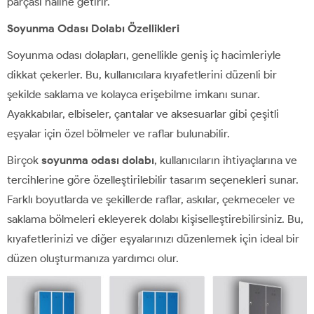
parçası haline getirir.
Soyunma Odası Dolabı Özellikleri
Soyunma odası dolapları, genellikle geniş iç hacimleriyle
dikkat çekerler. Bu, kullanıcılara kıyafetlerini düzenli bir
şekilde saklama ve kolayca erişebilme imkanı sunar.
Ayakkabılar, elbiseler, çantalar ve aksesuarlar gibi çeşitli
eşyalar için özel bölmeler ve raflar bulunabilir.
Birçok
soyunma odası dolabı
, kullanıcıların ihtiyaçlarına ve
tercihlerine göre özelleştirilebilir tasarım seçenekleri sunar.
Farklı boyutlarda ve şekillerde raflar, askılar, çekmeceler ve
saklama bölmeleri ekleyerek dolabı kişiselleştirebilirsiniz. Bu,
kıyafetlerinizi ve diğer eşyalarınızı düzenlemek için ideal bir
düzen oluşturmanıza yardımcı olur.