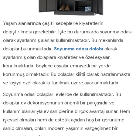
Yaşam alanlarında çeşitli sebeplerle kıyafetlerin
değiştirilmesi gerekebilir. İşte bu durumlarda soyunma odası
olarak ayarlanmış alanlar kullanılmaktadır. Bu mekanlarda
dolaplar bulunmaktadır.
Soyunma odası dolabı
olarak
ayarlanmış olan dolaplara kıyafetler ve özel eşyalar
konulmaktadır. Böylece eşyalar emniyetli bir yerde
korunmuş olmaktadır. Bu dolaplar kilitli olarak hazırlanmakta
ve kişiye özel olarak kullanılmak üzere ayarlanmaktadır.
Soyunma odası dolapları evlerde de kullanılmaktadır. Bu
dolaplar ev dekorasyonunun önemli bir parçasıdır ve
kullanım alanlarıyla ev sahiplerine birçok avantaj sunar. Hem
işlevsel olmaları hem de estetik açıdan hoş bir görünüme
sahip olmaları, onları modern yaşamın vazgeçilmez bir