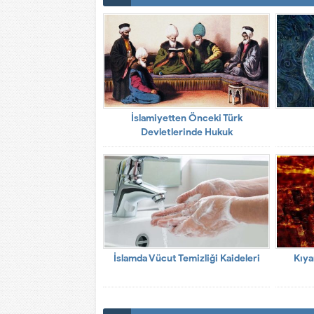
İslamiyetten Önceki Türk
Devletlerinde Hukuk
İslamda Vücut Temizliği Kaideleri
Kıya