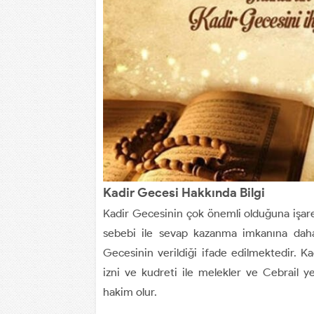
Kadir Gecesi Hakkında Bilgi
Kadir Gecesinin çok önemli olduğuna işar
sebebi ile sevap kazanma imkanına daha
Gecesinin verildiği ifade edilmektedir. 
izni ve kudreti ile melekler ve Cebrail
hakim olur.