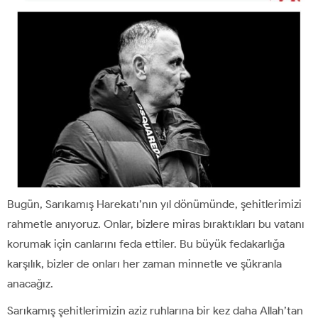
Bugün, Sarıkamış Harekatı’nın yıl dönümünde, şehitlerimizi
rahmetle anıyoruz. Onlar, bizlere miras bıraktıkları bu vatanı
korumak için canlarını feda ettiler. Bu büyük fedakarlığa
karşılık, bizler de onları her zaman minnetle ve şükranla
anacağız.
Sarıkamış şehitlerimizin aziz ruhlarına bir kez daha Allah’tan