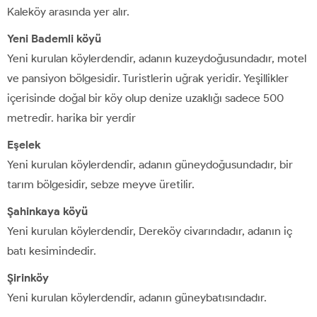
Kaleköy arasında yer alır.
Yeni Bademli köyü
Yeni kurulan köylerdendir, adanın kuzeydoğusundadır, motel
ve pansiyon bölgesidir. Turistlerin uğrak yeridir. Yeşillikler
içerisinde doğal bir köy olup denize uzaklığı sadece 500
metredir. harika bir yerdir
Eşelek
Yeni kurulan köylerdendir, adanın güneydoğusundadır, bir
tarım bölgesidir, sebze meyve üretilir.
Şahinkaya köyü
Yeni kurulan köylerdendir, Dereköy civarındadır, adanın iç
batı kesimindedir.
Şirinköy
Yeni kurulan köylerdendir, adanın güneybatısındadır.