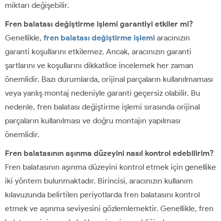
miktarı değişebilir.
Fren balatası değiştirme işlemi garantiyi etkiler mi?
Genellikle,
fren balatası değiştirme işlemi
aracınızın
garanti koşullarını etkilemez. Ancak, aracınızın garanti
şartlarını ve koşullarını dikkatlice incelemek her zaman
önemlidir. Bazı durumlarda, orijinal parçaların kullanılmaması
veya yanlış montaj nedeniyle garanti geçersiz olabilir. Bu
nedenle, fren balatası değiştirme işlemi sırasında orijinal
parçaların kullanılması ve doğru montajın yapılması
önemlidir.
Fren balatasının aşınma düzeyini nasıl kontrol edebilirim?
Fren balatasının aşınma düzeyini kontrol etmek için genellike
iki yöntem bulunmaktadır. Birincisi, aracınızın kullanım
kılavuzunda belirtilen periyotlarda fren balatasını kontrol
etmek ve aşınma seviyesini gözlemlemektir. Genellikle, fren