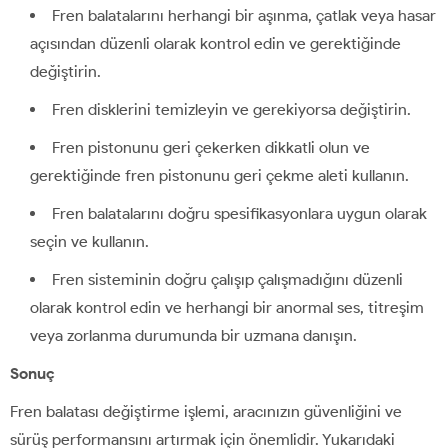
Fren balatalarını herhangi bir aşınma, çatlak veya hasar
açısından düzenli olarak kontrol edin ve gerektiğinde
değiştirin.
Fren disklerini temizleyin ve gerekiyorsa değiştirin.
Fren pistonunu geri çekerken dikkatli olun ve
gerektiğinde fren pistonunu geri çekme aleti kullanın.
Fren balatalarını doğru spesifikasyonlara uygun olarak
seçin ve kullanın.
Fren sisteminin doğru çalışıp çalışmadığını düzenli
olarak kontrol edin ve herhangi bir anormal ses, titreşim
veya zorlanma durumunda bir uzmana danışın.
Sonuç
Fren balatası değiştirme işlemi, aracınızın güvenliğini ve
sürüş performansını artırmak için önemlidir. Yukarıdaki