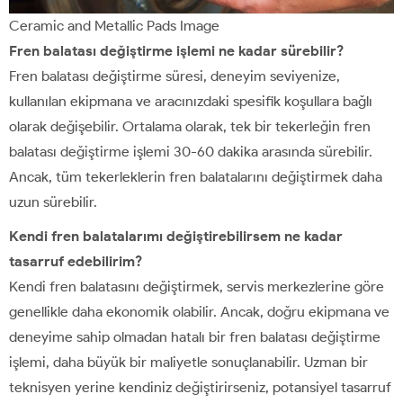
Ceramic and Metallic Pads Image
Fren balatası değiştirme işlemi ne kadar sürebilir?
Fren balatası değiştirme süresi, deneyim seviyenize,
kullanılan ekipmana ve aracınızdaki spesifik koşullara bağlı
olarak değişebilir. Ortalama olarak, tek bir tekerleğin fren
balatası değiştirme işlemi 30-60 dakika arasında sürebilir.
Ancak, tüm tekerleklerin fren balatalarını değiştirmek daha
uzun sürebilir.
Kendi fren balatalarımı değiştirebilirsem ne kadar
tasarruf edebilirim?
Kendi fren balatasını değiştirmek, servis merkezlerine göre
genellikle daha ekonomik olabilir. Ancak, doğru ekipmana ve
deneyime sahip olmadan hatalı bir fren balatası değiştirme
işlemi, daha büyük bir maliyetle sonuçlanabilir. Uzman bir
teknisyen yerine kendiniz değiştirirseniz, potansiyel tasarruf