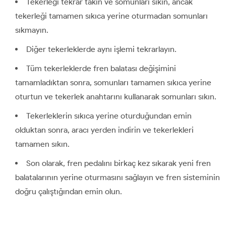
Tekerleği tekrar takın ve somunları sıkın, ancak
tekerleği tamamen sıkıca yerine oturmadan somunları
sıkmayın.
Diğer tekerleklerde aynı işlemi tekrarlayın.
Tüm tekerleklerde fren balatası değişimini
tamamladıktan sonra, somunları tamamen sıkıca yerine
oturtun ve tekerlek anahtarını kullanarak somunları sıkın.
Tekerleklerin sıkıca yerine oturduğundan emin
olduktan sonra, aracı yerden indirin ve tekerlekleri
tamamen sıkın.
Son olarak, fren pedalını birkaç kez sıkarak yeni fren
balatalarının yerine oturmasını sağlayın ve fren sisteminin
doğru çalıştığından emin olun.