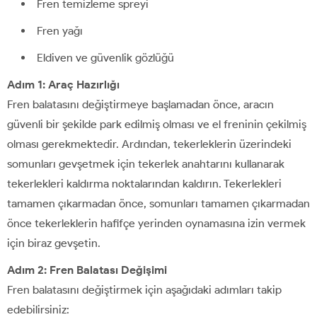
Fren temizleme spreyi
Fren yağı
Eldiven ve güvenlik gözlüğü
Adım 1: Araç Hazırlığı
Fren balatasını değiştirmeye başlamadan önce, aracın
güvenli bir şekilde park edilmiş olması ve el freninin çekilmiş
olması gerekmektedir. Ardından, tekerleklerin üzerindeki
somunları gevşetmek için tekerlek anahtarını kullanarak
tekerlekleri kaldırma noktalarından kaldırın. Tekerlekleri
tamamen çıkarmadan önce, somunları tamamen çıkarmadan
önce tekerleklerin hafifçe yerinden oynamasına izin vermek
için biraz gevşetin.
Adım 2: Fren Balatası Değişimi
Fren balatasını değiştirmek için aşağıdaki adımları takip
edebilirsiniz: