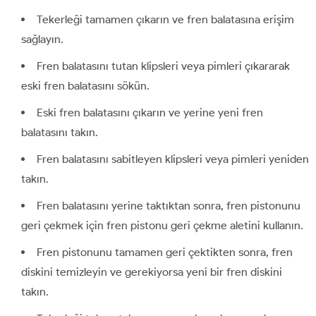
Tekerleği tamamen çıkarın ve fren balatasına erişim
sağlayın.
Fren balatasını tutan klipsleri veya pimleri çıkararak
eski fren balatasını sökün.
Eski fren balatasını çıkarın ve yerine yeni fren
balatasını takın.
Fren balatasını sabitleyen klipsleri veya pimleri yeniden
takın.
Fren balatasını yerine taktıktan sonra, fren pistonunu
geri çekmek için fren pistonu geri çekme aletini kullanın.
Fren pistonunu tamamen geri çektikten sonra, fren
diskini temizleyin ve gerekiyorsa yeni bir fren diskini
takın.