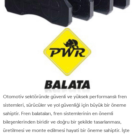
Otomotiv sektöründe güvenli ve yüksek performanslı fren
sistemleri, sürücüler ve yol güvenliği için büyük bir öneme
sahiptir. Fren balataları, fren sistemlerinin en önemli
bileşenlerinden biridir ve doğru bir şekilde tasarlanması,
üretilmesi ve monte edilmesi hayati bir öneme sahiptir. İşte