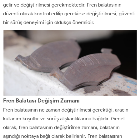
gelir ve değiştirilmesi gerekmektedir. Fren balatasının
düzenli olarak kontrol edilip gerekirse değiştirilmesi, güvenli
bir sürüş deneyimi için oldukça önemlidir.
Fren Balatası Değişim Zamanı
Fren balatasının ne zaman değiştirilmesi gerektiği, aracın
kullanım koşullar ve sürüş alışkanlıklarına bağlıdır. Genel
olarak, fren balatasının değiştirilme zamanı, balatanın
aşındığı noktaya bağlı olarak belirlenir. Fren balatasının