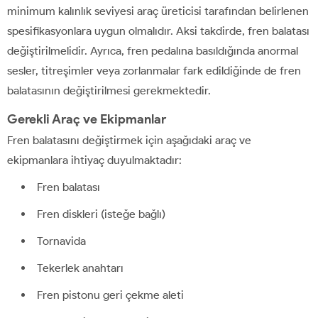
minimum kalınlık seviyesi araç üreticisi tarafından belirlenen
spesifikasyonlara uygun olmalıdır. Aksi takdirde, fren balatası
değiştirilmelidir. Ayrıca, fren pedalına basıldığında anormal
sesler, titreşimler veya zorlanmalar fark edildiğinde de fren
balatasının değiştirilmesi gerekmektedir.
Gerekli Araç ve Ekipmanlar
Fren balatasını değiştirmek için aşağıdaki araç ve
ekipmanlara ihtiyaç duyulmaktadır:
Fren balatası
Fren diskleri (isteğe bağlı)
Tornavida
Tekerlek anahtarı
Fren pistonu geri çekme aleti