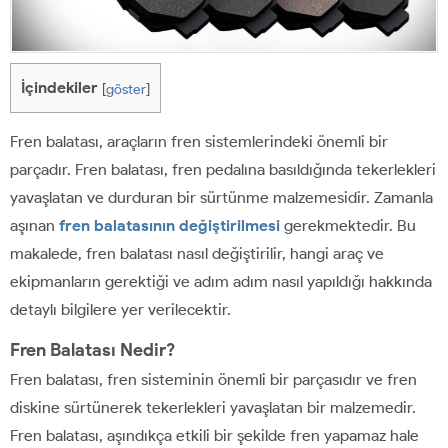
İçindekiler
[
göster
]
Fren balatası, araçların fren sistemlerindeki önemli bir
parçadır. Fren balatası, fren pedalına basıldığında tekerlekleri
yavaşlatan ve durduran bir sürtünme malzemesidir. Zamanla
aşınan
fren balatasının değiştirilmesi
gerekmektedir. Bu
makalede, fren balatası nasıl değiştirilir, hangi araç ve
ekipmanların gerektiği ve adım adım nasıl yapıldığı hakkında
detaylı bilgilere yer verilecektir.
Fren Balatası Nedir?
Fren balatası, fren sisteminin önemli bir parçasıdır ve fren
diskine sürtünerek tekerlekleri yavaşlatan bir malzemedir.
Fren balatası, aşındıkça etkili bir şekilde fren yapamaz hale