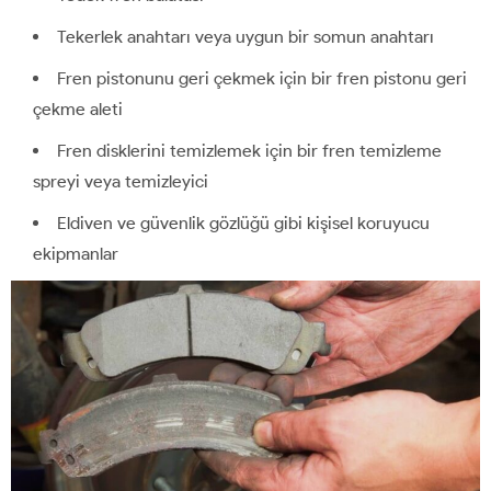
Tekerlek anahtarı veya uygun bir somun anahtarı
Fren pistonunu geri çekmek için bir fren pistonu geri
çekme aleti
Fren disklerini temizlemek için bir fren temizleme
spreyi veya temizleyici
Eldiven ve güvenlik gözlüğü gibi kişisel koruyucu
ekipmanlar