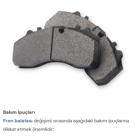
Bakım İpuçları
Fren balatası
değişimi sırasında aşağıdaki bakım ipuçlarına
dikkat etmek önemlidir: