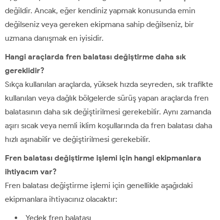
değildir. Ancak, eğer kendiniz yapmak konusunda emin
değilseniz veya gereken ekipmana sahip değilseniz, bir
uzmana danışmak en iyisidir.
Hangi araçlarda fren balatası değiştirme daha sık
gereklidir?
Sıkça kullanılan araçlarda, yüksek hızda seyreden, sık trafikte
kullanılan veya dağlık bölgelerde sürüş yapan araçlarda fren
balatasının daha sık değiştirilmesi gerekebilir. Aynı zamanda
aşırı sıcak veya nemli iklim koşullarında da fren balatası daha
hızlı aşınabilir ve değiştirilmesi gerekebilir.
Fren balatası değiştirme işlemi için hangi ekipmanlara
ihtiyacım var?
Fren balatası değiştirme işlemi için genellikle aşağıdaki
ekipmanlara ihtiyacınız olacaktır:
Yedek fren balatası