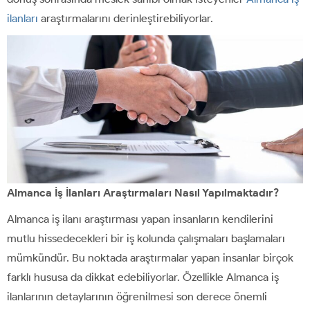
ilanları
araştırmalarını derinleştirebiliyorlar.
Almanca İş İlanları Araştırmaları Nasıl Yapılmaktadır?
Almanca iş ilanı araştırması yapan insanların kendilerini
mutlu hissedecekleri bir iş kolunda çalışmaları başlamaları
mümkündür. Bu noktada araştırmalar yapan insanlar birçok
farklı hususa da dikkat edebiliyorlar. Özellikle Almanca iş
ilanlarının detaylarının öğrenilmesi son derece önemli