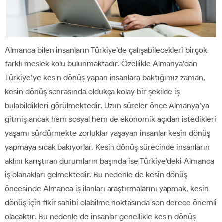
Almanca bilen insanların Türkiye’de çalışabilecekleri birçok
farklı meslek kolu bulunmaktadır. Özellikle Almanya’dan
Türkiye’ye kesin dönüş yapan insanlara baktığımız zaman,
kesin dönüş sonrasında oldukça kolay bir şekilde iş
bulabildikleri görülmektedir. Uzun süreler önce Almanya’ya
gitmiş ancak hem sosyal hem de ekonomik açıdan istedikleri
yaşamı sürdürmekte zorluklar yaşayan insanlar kesin dönüş
yapmaya sıcak bakıyorlar. Kesin dönüş sürecinde insanların
aklını karıştıran durumların başında ise Türkiye’deki Almanca
iş olanakları gelmektedir. Bu nedenle de kesin dönüş
öncesinde Almanca iş ilanları araştırmalarını yapmak, kesin
dönüş için fikir sahibi olabilme noktasında son derece önemli
olacaktır. Bu nedenle de insanlar genellikle kesin dönüş