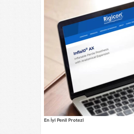
En İyi Penil Protezi