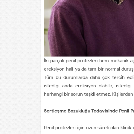
İki parçalı penil protezleri hem mekanik 
ereksiyon hali ya da tam bir normal duruş 
Tüm bu durumlarda daha çok tercih edilen 
istediği anda ereksiyon olabilir, istediği 
herhangi bir sorun teşkil etmez. Kişilerden
Sertleşme Bozukluğu Tedavisinde Penil Pr
Penil protezleri için uzun süreli olan klinik 