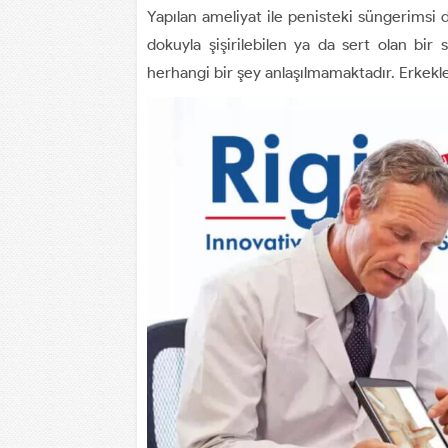
Yapılan ameliyat ile penisteki süngerimsi 
dokuyla şişirilebilen ya da sert olan bir si
herhangi bir şey anlaşılmamaktadır. Erkekler 