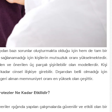
açıdan bazı sorunlar oluşturmakta olduğu için hem de tam bir
sağlanamadığı için kişilerin mutsuzluk oranı yükselmektedir.
ve önerilen üç parçalı şişirilebilir olan modellerdir. Kişi
kadar cinsel ilişkiye girebilir. Dışarıdan belli olmadığı için
 geri alınan memnuniyet oranı en yüksek olan çeşittir.
otezler Ne Kadar Etkilidir?
veriler ışığında yapılan çalışmalarda güvenilir ve etkili olan bir