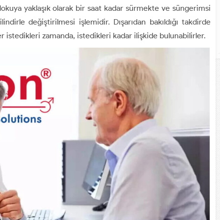
dokuya yaklaşık olarak bir saat kadar sürmekte ve süngerimsi
lindirle değiştirilmesi işlemidir. Dışarıdan bakıldığı takdirde
istedikleri zamanda, istedikleri kadar ilişkide bulunabilirler.