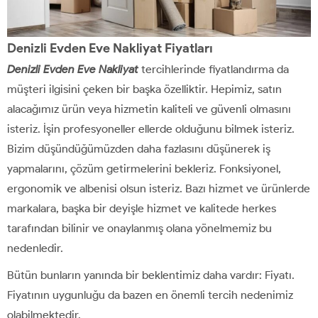
Denizli Evden Eve Nakliyat Fiyatları
Denizli Evden Eve Nakliyat
tercihlerinde fiyatlandırma da
müşteri ilgisini çeken bir başka özelliktir. Hepimiz, satın
alacağımız ürün veya hizmetin kaliteli ve güvenli olmasını
isteriz. İşin profesyoneller ellerde olduğunu bilmek isteriz.
Bizim düşündüğümüzden daha fazlasını düşünerek iş
yapmalarını, çözüm getirmelerini bekleriz. Fonksiyonel,
ergonomik ve albenisi olsun isteriz. Bazı hizmet ve ürünlerde
markalara, başka bir deyişle hizmet ve kalitede herkes
tarafından bilinir ve onaylanmış olana yönelmemiz bu
nedenledir.
Bütün bunların yanında bir beklentimiz daha vardır: Fiyatı.
Fiyatının uygunluğu da bazen en önemli tercih nedenimiz
olabilmektedir.