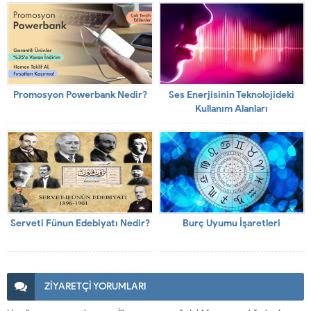
Promosyon Powerbank Nedir?
Ses Enerjisinin Teknolojideki
Kullanım Alanları
Serveti Fünun Edebiyatı Nedir?
Burç Uyumu İşaretleri
ZİYARETÇİ YORUMLARI