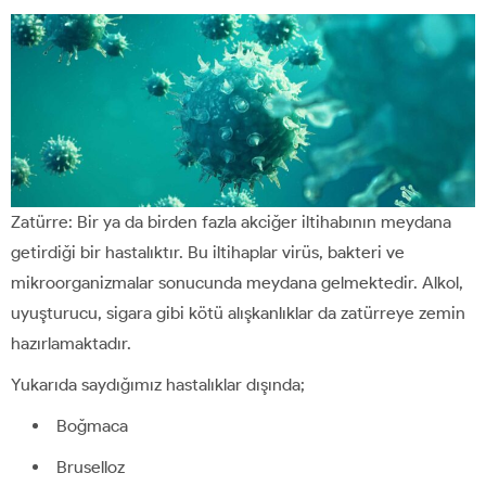
Zatürre: Bir ya da birden fazla akciğer iltihabının meydana
getirdiği bir hastalıktır. Bu iltihaplar virüs, bakteri ve
mikroorganizmalar sonucunda meydana gelmektedir. Alkol,
uyuşturucu, sigara gibi kötü alışkanlıklar da zatürreye zemin
hazırlamaktadır.
Yukarıda saydığımız hastalıklar dışında;
Boğmaca
Bruselloz