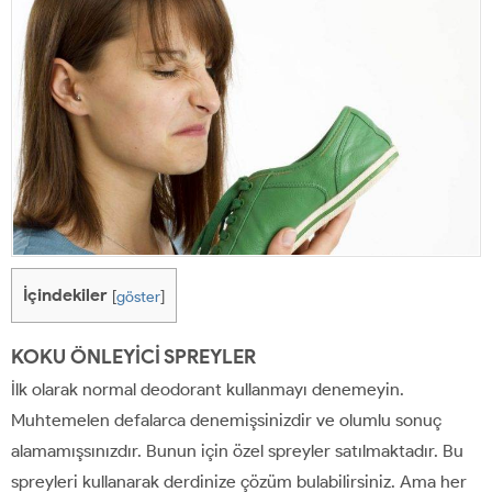
İçindekiler
[
göster
]
KOKU ÖNLEYİCİ SPREYLER
İlk olarak normal deodorant kullanmayı denemeyin.
Muhtemelen defalarca denemişsinizdir ve olumlu sonuç
alamamışsınızdır. Bunun için özel spreyler satılmaktadır. Bu
spreyleri kullanarak derdinize çözüm bulabilirsiniz. Ama her