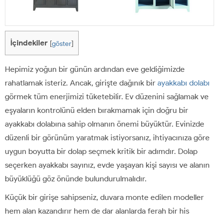
İçindekiler
[
göster
]
Hepimiz yoğun bir günün ardından eve geldiğimizde
rahatlamak isteriz. Ancak, girişte dağınık bir
ayakkabı dolabı
görmek tüm enerjimizi tüketebilir. Ev düzenini sağlamak ve
eşyaların kontrolünü elden bırakmamak için doğru bir
ayakkabı dolabına sahip olmanın önemi büyüktür. Evinizde
düzenli bir görünüm yaratmak istiyorsanız, ihtiyacınıza göre
uygun boyutta bir dolap seçmek kritik bir adımdır. Dolap
seçerken ayakkabı sayınız, evde yaşayan kişi sayısı ve alanın
büyüklüğü göz önünde bulundurulmalıdır.
Küçük bir girişe sahipseniz, duvara monte edilen modeller
hem alan kazandırır hem de dar alanlarda ferah bir his