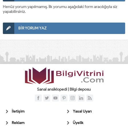
Henüz yorum yapılmamış. İlk yorumu aşağıdaki form aracılığıyla siz
yapabilirsiniz.
BİR YORUM YAZ
Sanal ansiklopedi | Bilgi deposu
İletişim
Yasal Uyarı
Reklam
Üyelik