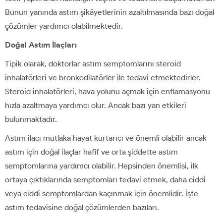
Bunun yanında astım şikâyetlerinin azaltılmasında bazı doğal
çözümler yardımcı olabilmektedir.
Doğal Astım İlaçları
Tipik olarak, doktorlar astım semptomlarını steroid
inhalatörleri ve bronkodilatörler ile tedavi etmektedirler.
Steroid inhalatörleri, hava yolunu açmak için enflamasyonu
hızla azaltmaya yardımcı olur. Ancak bazı yan etkileri
bulunmaktadır.
Astım ilacı mutlaka hayat kurtarıcı ve önemli olabilir ancak
astım için doğal ilaçlar hafif ve orta şiddette astım
semptomlarına yardımcı olabilir. Hepsinden önemlisi, ilk
ortaya çıktıklarında semptomları tedavi etmek, daha ciddi
veya ciddi semptomlardan kaçınmak için önemlidir. İşte
astım tedavisine doğal çözümlerden bazıları.