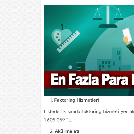
Faktoring Hizmetleri
Listede ilk sırada faktoring hizmeti yer alı
1.605.059 TL.
Akü İmalatı