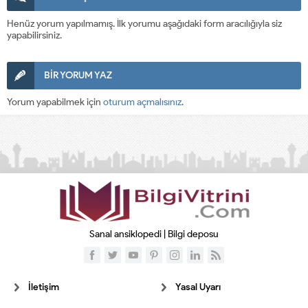
Henüz yorum yapılmamış. İlk yorumu aşağıdaki form aracılığıyla siz
yapabilirsiniz.
BİR YORUM YAZ
Yorum yapabilmek için
oturum açmalısınız
.
Sanal ansiklopedi | Bilgi deposu
İletişim
Yasal Uyarı