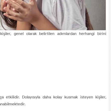
işiler, genel olarak belirtilen adımlardan herhangi birini
 etkilidir. Dolayısıyla daha kolay kusmak isteyen kişiler,
anabilmektedir.