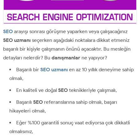
SEO
arayışı sonrası görüşme yaparken veya çalışacağınız
SEO uzmanı
seçerken aşağıdaki noktalara dikkat etmeniz
başarılı bir kişiyle çalışmanın önünü açacaktır. Bu mesleğin
detayları nelerdir? Bu
danışmanlar
ne yapıyor?
Başarılı bir
SEO uzmanı
en az 10 yıllık deneyime sahip
olmalı,
En kaliteli ve doğal
SEO
teknikleriyle çalışmalı,
Başarılı
SEO
referanslarına sahip olmalı, başarı
hikayeleri olmalı,
Eğer %100 garantili sonuç vaat ediyorsa çok dikkatli
olmalısınız,