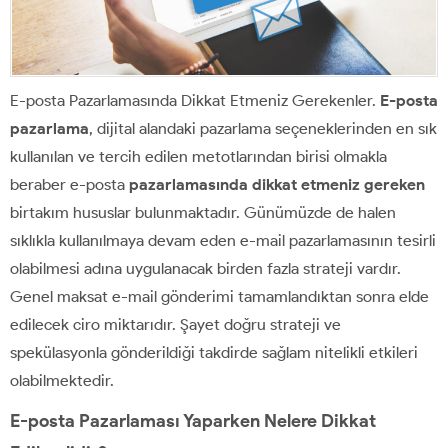
E-posta Pazarlamasında Dikkat Etmeniz Gerekenler.
E-posta
pazarlama
, dijital alandaki pazarlama seçeneklerinden en sık
kullanılan ve tercih edilen metotlarından birisi olmakla
beraber e-posta
pazarlamasında dikkat etmeniz gereken
birtakım hususlar bulunmaktadır. Günümüzde de halen
sıklıkla kullanılmaya devam eden e-mail pazarlamasının tesirli
olabilmesi adına uygulanacak birden fazla strateji vardır.
Genel maksat e-mail gönderimi tamamlandıktan sonra elde
edilecek ciro miktarıdır. Şayet doğru strateji ve
spekülasyonla gönderildiği takdirde sağlam nitelikli etkileri
olabilmektedir.
E-posta Pazarlaması Yaparken Nelere Dikkat