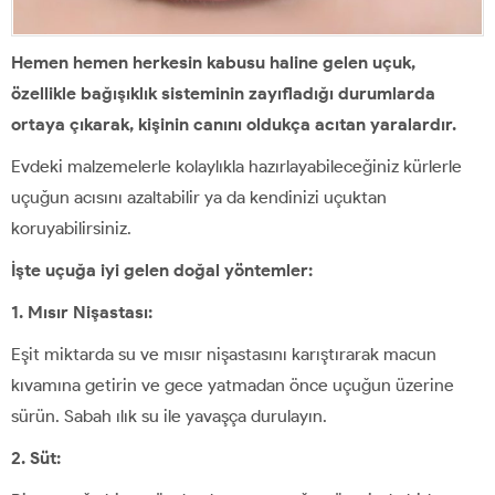
Hemen hemen herkesin kabusu haline gelen uçuk,
özellikle bağışıklık sisteminin zayıfladığı durumlarda
ortaya çıkarak, kişinin canını oldukça acıtan yaralardır.
Evdeki malzemelerle kolaylıkla hazırlayabileceğiniz kürlerle
uçuğun acısını azaltabilir ya da kendinizi uçuktan
koruyabilirsiniz.
İşte uçuğa iyi gelen doğal yöntemler:
1. Mısır Nişastası:
Eşit miktarda su ve mısır nişastasını karıştırarak macun
kıvamına getirin ve gece yatmadan önce uçuğun üzerine
sürün. Sabah ılık su ile yavaşça durulayın.
2. Süt: