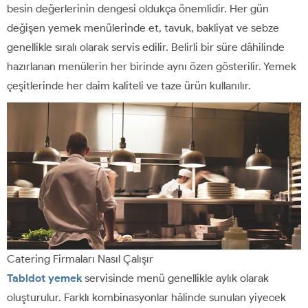
besin değerlerinin dengesi oldukça önemlidir. Her gün
değişen yemek menülerinde et, tavuk, bakliyat ve sebze
genellikle sıralı olarak servis edilir. Belirli bir süre dâhilinde
hazırlanan menülerin her birinde aynı özen gösterilir. Yemek
çeşitlerinde her daim kaliteli ve taze ürün kullanılır.
Catering Firmaları Nasıl Çalışır
Tabldot yemek
servisinde menü genellikle aylık olarak
oluşturulur. Farklı kombinasyonlar hâlinde sunulan yiyecek