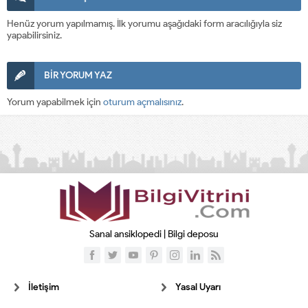
Henüz yorum yapılmamış. İlk yorumu aşağıdaki form aracılığıyla siz
yapabilirsiniz.
BİR YORUM YAZ
Yorum yapabilmek için
oturum açmalısınız
.
Sanal ansiklopedi | Bilgi deposu
İletişim
Yasal Uyarı