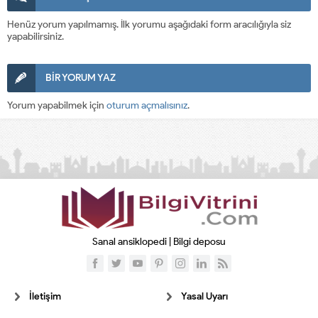
Henüz yorum yapılmamış. İlk yorumu aşağıdaki form aracılığıyla siz
yapabilirsiniz.
BİR YORUM YAZ
Yorum yapabilmek için
oturum açmalısınız
.
Sanal ansiklopedi | Bilgi deposu
İletişim
Yasal Uyarı