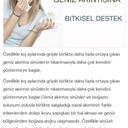
Özellikle kış aylarında griple birlikte daha fazla ortaya çıkan
geniz akıntısı sinüslerin tıkanmasıyla daha çok kendini
göstermeye başlar.
Özellikle kış aylarında griple birlikte daha fazla ortaya çıkan
geniz akıntısı sinüslerin tıkanmasıyla daha çok kendini
göstermeye başlar.Geniz akıntısı sinüsler ve boğazın
solunum yoluyla birlikte salgıladığı nazal akıntının farklı
etkenlerden dolayı koyu yapışkan bir hal alması ve geniz
bölgesinden boğaza doğru ulaşmasıdır. Özellikle sinüzit